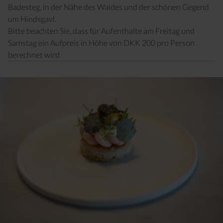
Badesteg, in der Nähe des Waldes und der schönen Gegend
um Hindsgavl.
Bitte beachten Sie, dass für Aufenthalte am Freitag und
Samstag ein Aufpreis in Höhe von DKK 200 pro Person
berechnet wird