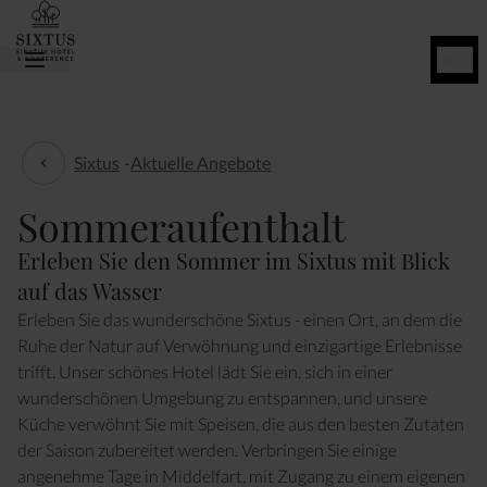
JETZT
BUCHEN
Sixtus
-
Aktuelle Angebote
Aktuelle Angebote
Sommeraufenthalt
Erleben Sie den Sommer im Sixtus mit Blick
auf das Wasser
Erleben Sie das wunderschöne Sixtus - einen Ort, an dem die
Ruhe der Natur auf Verwöhnung und einzigartige Erlebnisse
trifft. Unser schönes Hotel lädt Sie ein, sich in einer
wunderschönen Umgebung zu entspannen, und unsere
Küche verwöhnt Sie mit Speisen, die aus den besten Zutaten
der Saison zubereitet werden. Verbringen Sie einige
angenehme Tage in Middelfart, mit Zugang zu einem eigenen