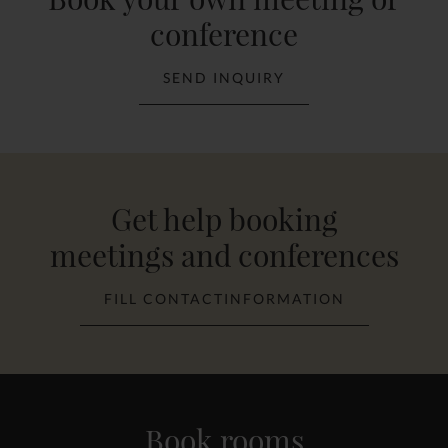
conference
SEND INQUIRY
Get help booking
meetings and conferences
FILL CONTACTINFORMATION
Book rooms