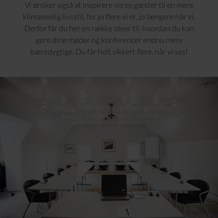
Vi ønsker også at inspirere vores gæster til en mere
klimavenlig livsstil, for jo flere vi er, jo længere når vi.
Derfor får du her en række ideer til, hvordan du kan
gøre dine møder og konferencer endnu mere
bæredygtige. Du får helt sikkert flere, når vi ses!