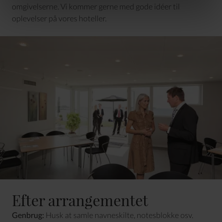
omgivelserne. Vi kommer gerne med gode idéer til
oplevelser på vores hoteller.
Efter arrangementet
Genbrug:
Husk at samle navneskilte, notesblokke osv.