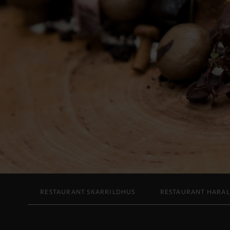
RESTAURANT SKARRILDHUS
RESTAURANT HARA