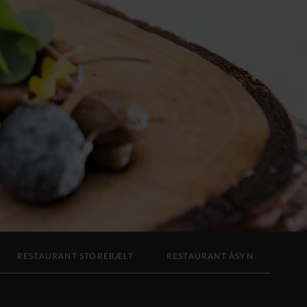
RESTAURANT STOREBÆLT
RESTAURANT ÅSYN