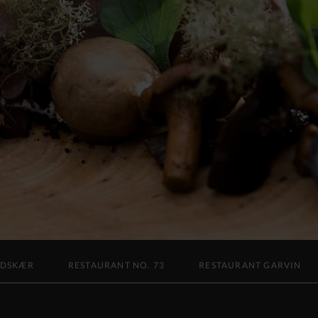
LDSKÆR
RESTAURANT NO. 73
RESTAURANT GARVIN