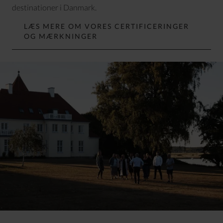
destinationer i Danmark.
LÆS MERE OM VORES CERTIFICERINGER
OG MÆRKNINGER