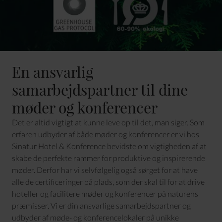
En ansvarlig
samarbejdspartner til dine
møder og konferencer
Det er altid vigtigt at kunne leve op til det, man siger. Som
erfaren udbyder af både møder og konferencer er vi hos
Sinatur Hotel & Konference bevidste om vigtigheden af at
skabe de perfekte rammer for produktive og inspirerende
møder. Derfor har vi selvfølgelig også sørget for at have
alle de certificeringer på plads, som der skal til for at drive
hoteller og facilitere møder og konferencer på naturens
præmisser. Vi er din ansvarlige samarbejdspartner og
udbyder af møde- og konferencelokaler på unikke