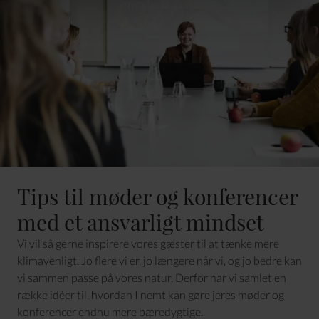
Tips til møder og konferencer
med et ansvarligt mindset
Vi vil så gerne inspirere vores gæster til at tænke mere
klimavenligt. Jo flere vi er, jo længere når vi, og jo bedre kan
vi sammen passe på vores natur. Derfor har vi samlet en
række idéer til, hvordan I nemt kan gøre jeres møder og
konferencer endnu mere bæredygtige.