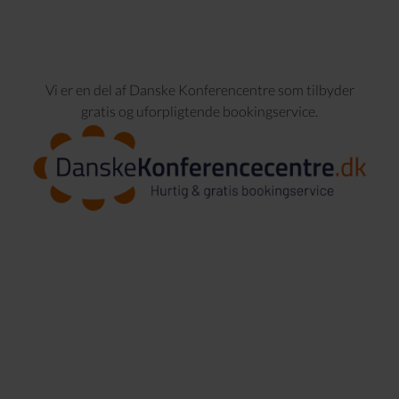
Vi er en del af Danske Konferencentre som tilbyder
gratis og uforpligtende bookingservice.