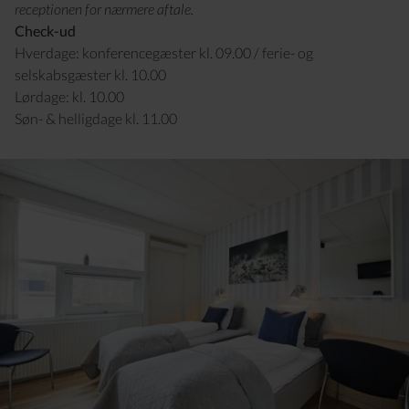
receptionen for nærmere aftale.
Check-ud
Hverdage: konferencegæster kl. 09.00 / ferie- og
selskabsgæster kl. 10.00
Lørdage: kl. 10.00
Søn- & helligdage kl. 11.00