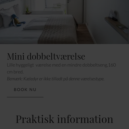
Mini dobbeltværelse
Lille hyggeligt værelse med en
mindre dobbeltseng,160
cm bred.
Bemærk: Kæledyr er ikke tilladt på denne værelsestype.
BOOK NU
Praktisk information