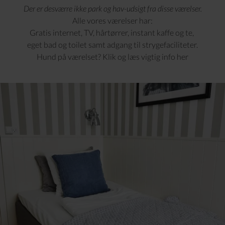
Der er desværre ikke park og hav-udsigt fra disse værelser.
Alle vores værelser har:
Gratis internet, TV, hårtørrer, instant kaffe og te,
eget bad og toilet samt adgang til strygefaciliteter.
Hund på værelset?
Klik og læs vigtig info her