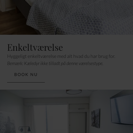
Enkeltværelse
Hyggeligt enkeltværelse med alt hvad du har brug for.
Bemærk: Kæledyr ikke tilladt på denne værelsestype.
BOOK NU