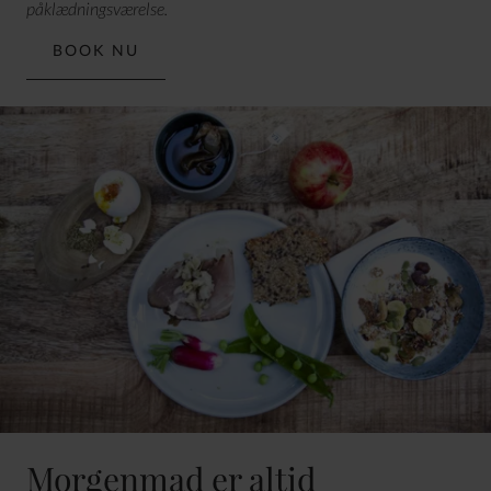
påklædningsværelse.
BOOK NU
Morgenmad er altid