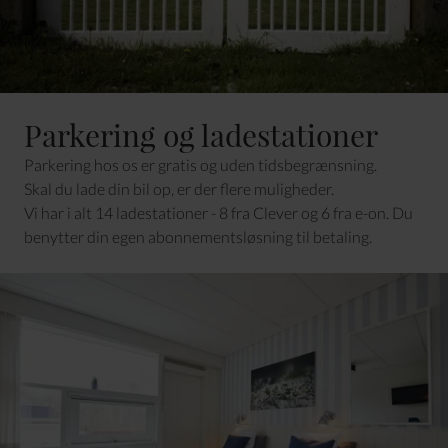
Parkering og ladestationer
Parkering hos os er gratis og uden tidsbegrænsning.
Skal du lade din bil op, er der flere muligheder.
Vi har i alt 14 ladestationer - 8 fra Clever og 6 fra e-on. Du
benytter din egen abonnementsløsning til betaling.