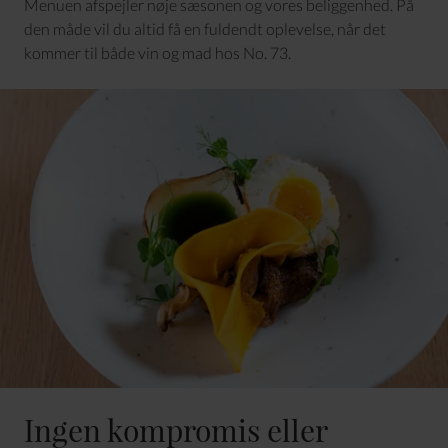
Menuen afspejler nøje sæsonen og vores beliggenhed. På
den måde vil du altid få en fuldendt oplevelse, når det
kommer til både vin og mad hos No. 73.
Ingen kompromis eller