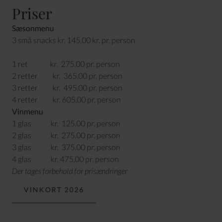
Priser
Sæsonmenu
3 små snacks kr. 145,00 kr. pr. person
1 ret kr. 275,00 pr. person
2 retter kr. 365,00 pr. person
3 retter kr. 495,00 pr. person
4 retter kr. 605,00 pr. person
Vinmenu
1 glas kr. 125,00 pr. person
2 glas kr. 275,00 pr. person
3 glas kr. 375,00 pr. person
4 glas kr. 475,00 pr. person
Der tages forbehold for prisændringer
VINKORT 2026