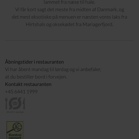
lammet fra næse til hale.
Vi får kort sagt det meste fra midten af Danmark, og
det mest eksotiske på menuen er næsten vores laks fra
Hirtshals og oksekødet fra Mariagerfjord.
Åbningstider i restauranten
Vi har åbent mandag til lørdag og vi anbefaler,
at du bestiller bord i forvejen.
Kontakt restauranten
+45 6441 1999