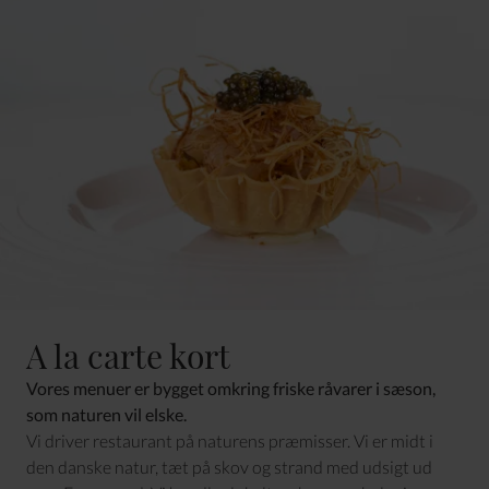
A la carte kort
Vores menuer er bygget omkring friske råvarer i sæson,
som naturen vil elske.
Vi driver restaurant på naturens præmisser. Vi er midt i
den danske natur, tæt på skov og strand med udsigt ud