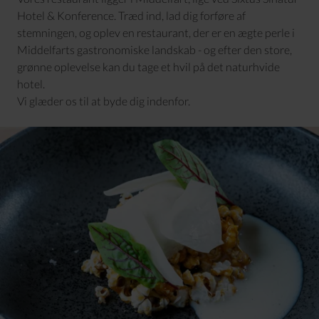
Hotel & Konference
. Træd ind, lad dig forføre af
stemningen, og oplev en restaurant, der er en ægte perle i
Middelfarts gastronomiske landskab - og efter den store,
grønne oplevelse kan du tage et
hvil på det naturhvide
hotel
.
Vi glæder os til at byde dig indenfor.