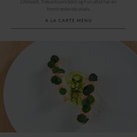
Lillebælt, Trekantsområdet og Fyn altid har en
fremtrædende plads.
A LA CARTE MENU