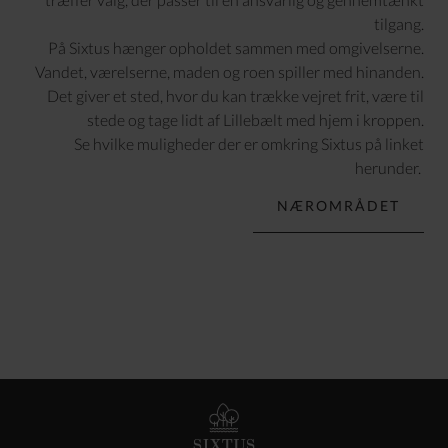
tilgang.
På Sixtus hænger opholdet sammen med omgivelserne.
Vandet, værelserne, maden og roen spiller med hinanden.
Det giver et sted, hvor du kan trække vejret frit, være til
stede og tage lidt af Lillebælt med hjem i kroppen.
Se hvilke muligheder der er omkring Sixtus på linket
herunder.
NÆROMRÅDET