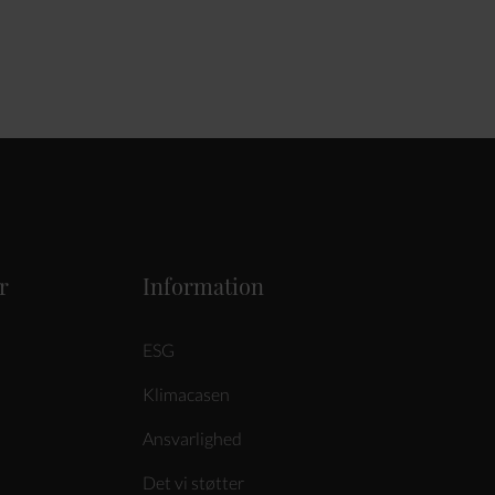
r
Information
ESG
Klimacasen
Ansvarlighed
Det vi støtter