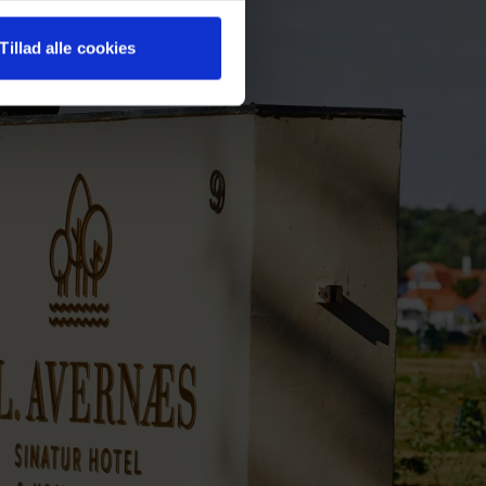
Tillad alle cookies