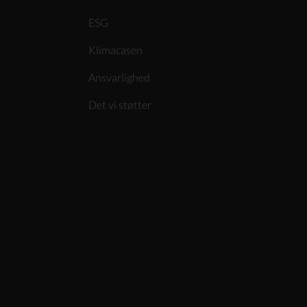
ESG
Klimacasen
Ansvarlighed
Det vi støtter