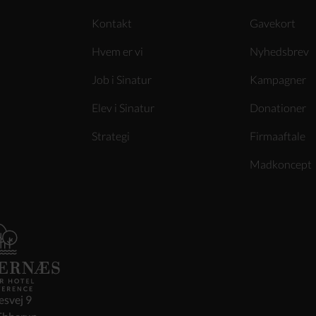
Kontakt
Gavekort
Hvem er vi
Nyhedsbrev
Job i Sinatur
Kampagner
Elev i Sinatur
Donationer
Strategi
Firmaaftale
Madkoncept
svej 9