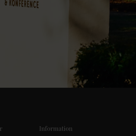
r
Information