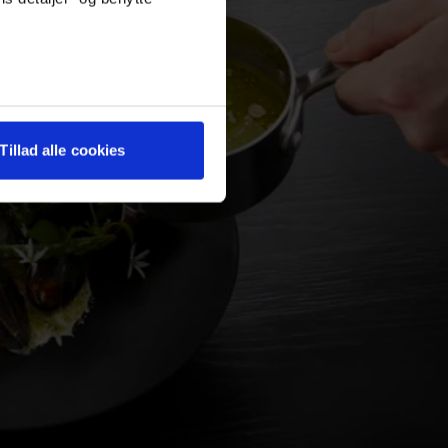
Tillad alle cookies