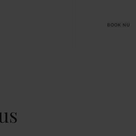
BOOK NU
us