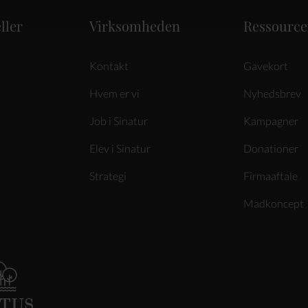
ller
Virksomheden
Ressource
Kontakt
Gavekort
Hvem er vi
Nyhedsbrev
Job i Sinatur
Kampagner
Elev i Sinatur
Donationer
Strategi
Firmaaftale
Madkoncept