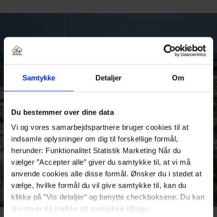
Samtykke
Detaljer
Om
Du bestemmer over dine data
Vi og vores samarbejdspartnere bruger cookies til at
indsamle oplysninger om dig til forskellige formål,
herunder: Funktionalitet Statistik Marketing Når du
vælger ”Accepter alle” giver du samtykke til, at vi må
anvende cookies alle disse formål. Ønsker du i stedet at
vælge, hvilke formål du vil give samtykke til, kan du
klikke på ”Vis detaljer” og benytte checkboksene. Du kan
til enhver tid trække dit samtykke tilbage.