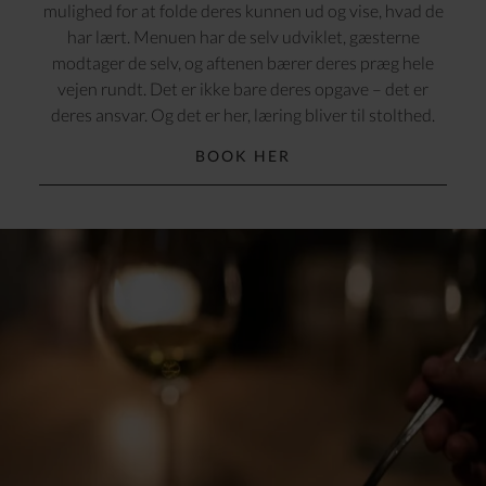
mulighed for at folde deres kunnen ud og vise, hvad de
har lært. Menuen har de selv udviklet, gæsterne
modtager de selv, og aftenen bærer deres præg hele
vejen rundt. Det er ikke bare deres opgave – det er
deres ansvar. Og det er her, læring bliver til stolthed.
BOOK HER