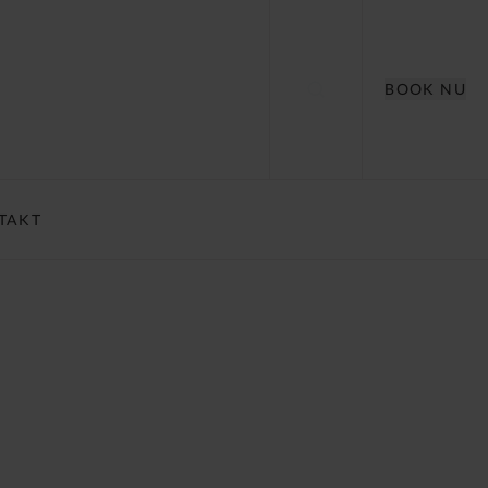
BOOK NU
TAKT